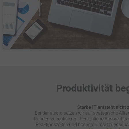
Produktivität be
Starke IT entsteht nicht 
Bei der atecto setzen wir auf strategische Alli
Kunden zu realisieren. Persönliche Ansprechpar
Reaktionszeiten und höchste Umsetzungsquali