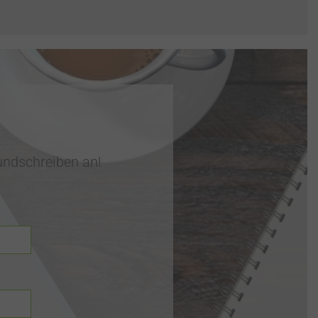
undschreiben an!