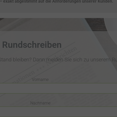
– exakt abgestimmt auf die Anforderungen unserer Kunden.
Rundschreiben
tand bleiben? Dann melden Sie sich zu unserem R
Vorname
Nachname