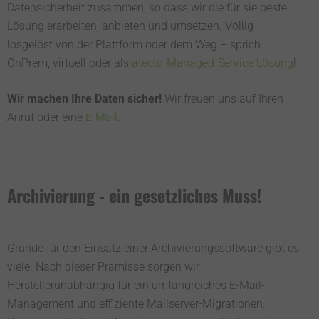
Datensicherheit zusammen, so dass wir die für sie beste
Lösung erarbeiten, anbieten und umsetzen. Völlig
losgelöst von der Plattform oder dem Weg – sprich
OnPrem, virtuell oder als
atecto-Managed-Service Lösung
!
Wir machen Ihre Daten sicher!
Wir freuen uns auf Ihren
Anruf oder eine
E-Mail
.
Archivierung - ein gesetzliches Muss!
Gründe für den Einsatz einer Archivierungssoftware gibt es
viele. Nach dieser Prämisse sorgen wir
Herstellerunabhängig für ein umfangreiches E-Mail-
Management und effiziente Mailserver-Migrationen.