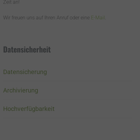
Zeit an!
Wir freuen uns auf Ihren Anruf oder eine
E-Mail
.
Datensicherheit
Datensicherung
Archivierung
Hochverfügbarkeit