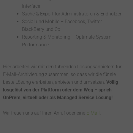
Interface
Suche & Export für Administratoren & Endnutzer
Social und Mobile – Facebook, Twitter,
BlackBerry und Co
Reporting & Monitoring – Optimale System
Performance
Hier arbeiten wir mit den führenden Lösungsanbietern für
E-Mail-Archivierung zusammen, so dass wir die für sie
beste Lösung erarbeiten, anbieten und umsetzen.
Völlig
losgelöst von der Plattform oder dem Weg – sprich
OnPrem, virtuell oder als Managed Service Lösung!
Wir freuen uns auf Ihren Anruf oder eine
E-Mail
.