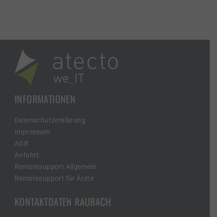
INFORMATIONEN
Datenschutzerklärung
Impressum
AGB
Anfahrt
Remotesupport Allgemein
Remotesupport für Ärzte
KONTAKTDATEN RAUBACH