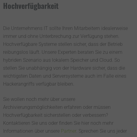
Hochverfügbarkeit
Die Unternehmens IT sollte Ihren Mitarbeitern idealerweise
immer und ohne Unterbrechung zur Verfügung stehen.
Hochverfügbare Systeme stellen sicher, dass der Betrieb
reibungslos läuft. Unsere Experten beraten Sie zu einem
hybriden Szenario aus lokalem Speicher und Cloud. So
stellen Sie unabhängig von der Hardware sicher, dass die
wichtigsten Daten und Serversysteme auch im Falle eines
Hackerangriffs verfügbar bleiben.
Sie wollen noch mehr über unsere
Archivierungsmöglichkeiten erfahren oder müssen
Hochverfügbarkeit sicherstellen oder verbessern?
Kontaktieren Sie uns oder finden Sie hier noch mehr
Informationen über unsere
Partner
. Sprechen Sie uns jeder