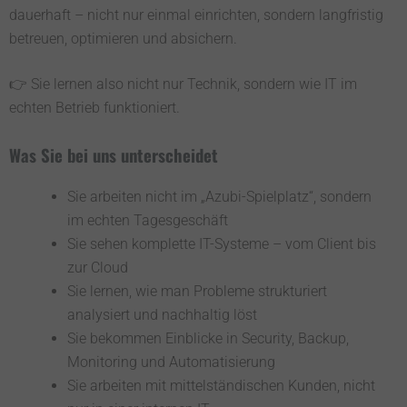
dauerhaft – nicht nur einmal einrichten, sondern langfristig
betreuen, optimieren und absichern.
👉 Sie lernen also nicht nur Technik, sondern wie IT im
echten Betrieb funktioniert.
Was Sie bei uns unterscheidet
Sie arbeiten nicht im „Azubi-Spielplatz“, sondern
im echten Tagesgeschäft
Sie sehen komplette IT-Systeme – vom Client bis
zur Cloud
Sie lernen, wie man Probleme strukturiert
analysiert und nachhaltig löst
Sie bekommen Einblicke in Security, Backup,
Monitoring und Automatisierung
Sie arbeiten mit mittelständischen Kunden, nicht