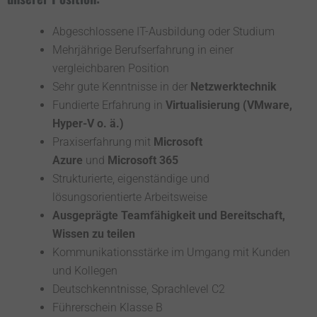
Abgeschlossene IT-Ausbildung oder Studium
Mehrjährige Berufserfahrung in einer
vergleichbaren Position
Sehr gute Kenntnisse in der
Netzwerktechnik
Fundierte Erfahrung in
Virtualisierung (VMware,
Hyper-V o. ä.)
Praxiserfahrung mit
Microsoft
Azure
und
Microsoft 365
Strukturierte, eigenständige und
lösungsorientierte Arbeitsweise
Ausgeprägte Teamfähigkeit und Bereitschaft,
Wissen zu teilen
Kommunikationsstärke im Umgang mit Kunden
und Kollegen
Deutschkenntnisse, Sprachlevel C2
Führerschein Klasse B