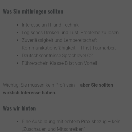
Was Sie mitbringen sollten
Interesse an IT und Technik
Logisches Denken und Lust, Probleme zu lösen
Zuverlässigkeit und Lernbereitschaft
Kommunikationsfähigkeit – IT ist Teamarbeit
Deutschkenntnisse Sprachlevel C2
Führerschein Klasse B ist von Vorteil
Wichtig: Sie müssen kein Profi sein –
aber Sie sollten
wirklich Interesse haben.
Was wir bieten
Eine Ausbildung mit echtem Praxisbezug – kein
„Zuschauen und Mitschreiben“