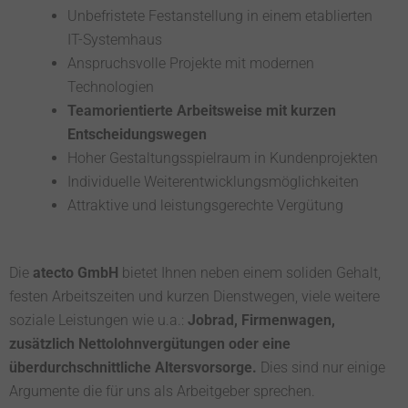
Unbefristete Festanstellung in einem etablierten
IT-Systemhaus
Anspruchsvolle Projekte mit modernen
Technologien
Teamorientierte Arbeitsweise mit kurzen
Entscheidungswegen
Hoher Gestaltungsspielraum in Kundenprojekten
Individuelle Weiterentwicklungsmöglichkeiten
Attraktive und leistungsgerechte Vergütung
Die
atecto GmbH
bietet Ihnen neben einem soliden Gehalt,
festen Arbeitszeiten und kurzen Dienstwegen, viele weitere
soziale Leistungen wie u.a.:
Jobrad, Firmenwagen,
zusätzlich Nettolohnvergütungen oder eine
überdurchschnittliche Altersvorsorge.
Dies sind nur einige
Argumente die für uns als Arbeitgeber sprechen.