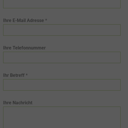
Ihre E-Mail Adresse
*
Ihre Telefonnummer
Ihr Betreff
*
Ihre Nachricht