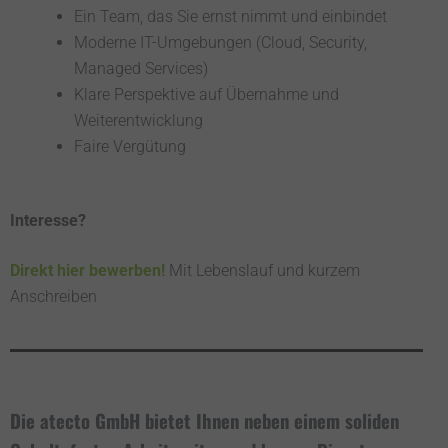
Ein Team, das Sie ernst nimmt und einbindet
Moderne IT-Umgebungen (Cloud, Security,
Managed Services)
Klare Perspektive auf Übernahme und
Weiterentwicklung
Faire Vergütung
Interesse?
Direkt hier bewerben!
Mit Lebenslauf und kurzem
Anschreiben
Die atecto GmbH bietet Ihnen neben einem soliden