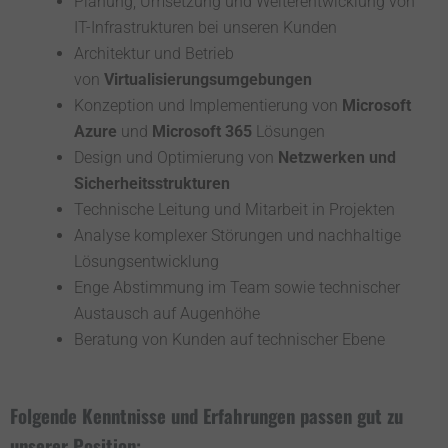
Planung, Umsetzung und Weiterentwicklung von
IT-Infrastrukturen bei unseren Kunden
Architektur und Betrieb
von
Virtualisierungsumgebungen
Konzeption und Implementierung von
Microsoft
Azure
und
Microsoft 365
Lösungen
Design und Optimierung von
Netzwerken und
Sicherheitsstrukturen
Technische Leitung und Mitarbeit in Projekten
Analyse komplexer Störungen und nachhaltige
Lösungsentwicklung
Enge Abstimmung im Team sowie technischer
Austausch auf Augenhöhe
Beratung von Kunden auf technischer Ebene
Folgende Kenntnisse und Erfahrungen passen gut zu
unserer Position: