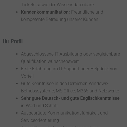
Tickets sowie der Wissensdatenbank
Kundenkommunikation:
Freundliche und
kompetente Betreuung unserer Kunden
Ihr Profil
Abgeschlossene IT-Ausbildung oder vergleichbare
Qualifikation wünschenswert
Erste Erfahrung im IT-Support oder Helpdesk von
Vorteil
Gute Kenntnisse in den Bereichen Windows-
Betriebssysteme, MS Office, M365 und Netzwerke
Sehr gute Deutsch- und gute Englischkenntnisse
in Wort und Schrift
Ausgeprägte Kommunikationsfähigkeit und
Serviceorientierung