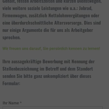
Gehalt, festen Arbeitszeiten und kurzen Dienstwegen,
viele weitere soziale Leistungen wie u.a.: Jobrad,
Firmenwagen, zusätzlich Nettolohnvergütungen oder
eine überdurchschnittliche Altersvorsorge. Dies sind
nur einige Argumente die für uns als Arbeitgeber
sprechen.
Wir freuen uns darauf, Sie persönlich kennen zu lernen!
Ihre aussagekräftige Bewerbung mit Nennung der
Stellenbezeichnung im Betreff und dem Standort
senden Sie bitte ganz unkompliziert über dieses
Formular:
Ihr Name
*