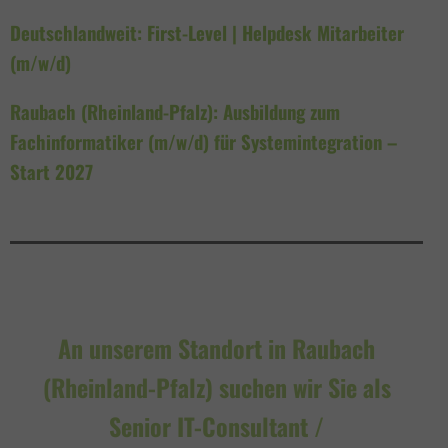
Deutschlandweit: First-Level | Helpdesk Mitarbeiter
(m/w/d)
Raubach (Rheinland-Pfalz): Ausbildung zum
Fachinformatiker (m/w/d) für Systemintegration –
Start 2027
An unserem Standort in Raubach
(Rheinland-Pfalz) suchen wir Sie als
Senior IT-Consultant /