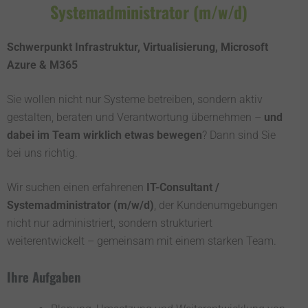
Systemadministrator (m/w/d)
Schwerpunkt Infrastruktur, Virtualisierung, Microsoft
Azure & M365
Sie wollen nicht nur Systeme betreiben, sondern aktiv
gestalten, beraten und Verantwortung übernehmen –
und
dabei im Team wirklich etwas bewegen
? Dann sind Sie
bei uns richtig.
Wir suchen einen erfahrenen
IT-Consultant /
Systemadministrator (m/w/d)
, der Kundenumgebungen
nicht nur administriert, sondern strukturiert
weiterentwickelt – gemeinsam mit einem starken Team.
Ihre Aufgaben