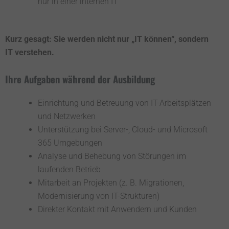
nur in einer internen IT
Kurz gesagt: Sie werden nicht nur „IT können“, sondern
IT verstehen.
Ihre Aufgaben während der Ausbildung
Einrichtung und Betreuung von IT-Arbeitsplätzen
und Netzwerken
Unterstützung bei Server-, Cloud- und Microsoft
365 Umgebungen
Analyse und Behebung von Störungen im
laufenden Betrieb
Mitarbeit an Projekten (z. B. Migrationen,
Modernisierung von IT-Strukturen)
Direkter Kontakt mit Anwendern und Kunden