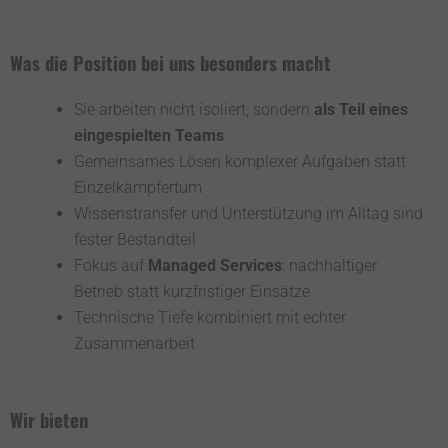
Was die Position bei uns besonders macht
Sie arbeiten nicht isoliert, sondern
als Teil eines
eingespielten Teams
Gemeinsames Lösen komplexer Aufgaben statt
Einzelkämpfertum
Wissenstransfer und Unterstützung im Alltag sind
fester Bestandteil
Fokus auf
Managed Services
: nachhaltiger
Betrieb statt kurzfristiger Einsätze
Technische Tiefe kombiniert mit echter
Zusammenarbeit
Wir bieten