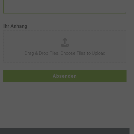
Ihr Anhang
Drag & Drop Files,
Choose Files to Upload
Absenden