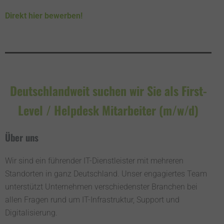
Direkt hier bewerben!
Deutschlandweit suchen wir Sie als First-
Level / Helpdesk Mitarbeiter (m/w/d)
Über uns
Wir sind ein führender IT-Dienstleister mit mehreren
Standorten in ganz Deutschland. Unser engagiertes Team
unterstützt Unternehmen verschiedenster Branchen bei
allen Fragen rund um IT-Infrastruktur, Support und
Digitalisierung.