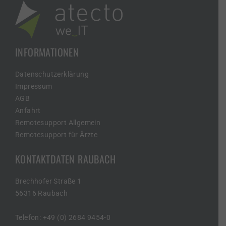
INFORMATIONEN
Datenschutzerklärung
Impressum
AGB
Anfahrt
Remotesupport Allgemein
Remotesupport für Ärzte
KONTAKTDATEN RAUBACH
Brechhofer Straße 1
56316 Raubach
Telefon: +49 (0) 2684 9454-0