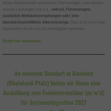
festen Arbeitszeiten und kurzen Dienstwegen, viele weitere
soziale Leistungen wie u.a.:
Jobrad, Firmenwagen,
zusätzlich Nettolohnvergütungen oder eine
überdurchschnittliche Altersvorsorge.
Dies sind nur einige
Argumente die für uns als Arbeitgeber sprechen.
Direkt hier bewerben!
An unserem Standort in Raubach
(Rheinland-Pfalz) bieten wir Ihnen eine
Ausbildung zum Fachinformatiker (m/w/d)
für Systemintegration 2027